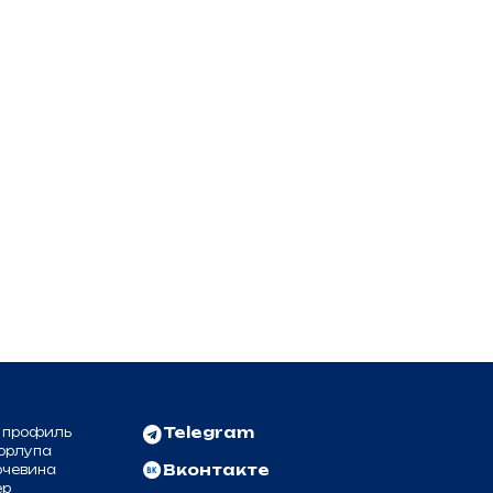
Telegram
Вконтакте
реквизиты