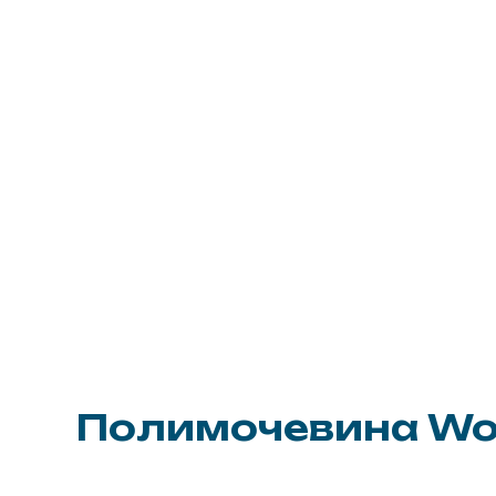
Полимочевина Wotan