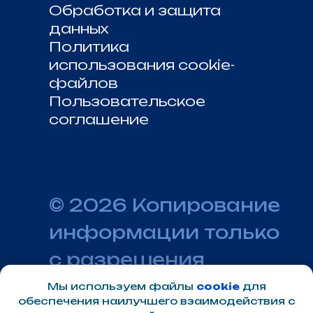
Мы используем файлы
cookie
для
обеспечения наилучшего взаимодействия с