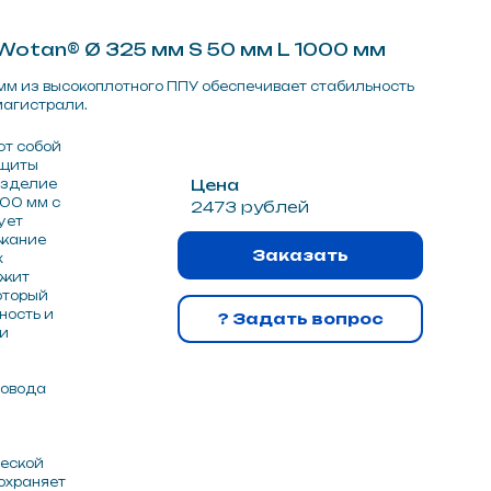
Цена
2473 рублей
Заказать
? Задать вопрос