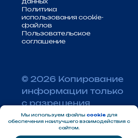
Мы используем файлы
cookie
для
обеспечения наилучшего взаимодействия с
сайтом.