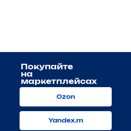
правообладателя.