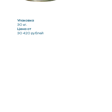
Упаковка
30 кг.
Цена от
30 420 рублей
Другие товары