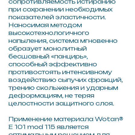
Другие товары