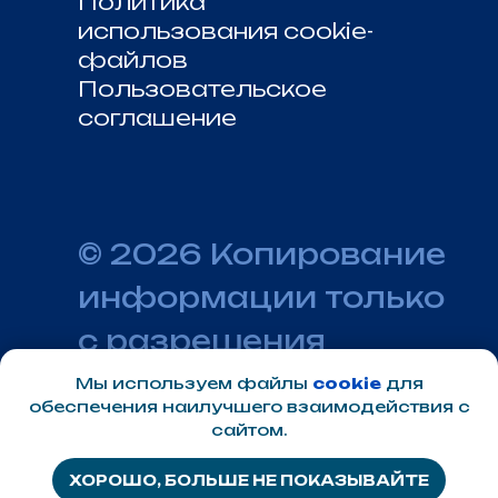
Мы используем файлы
cookie
для
обеспечения наилучшего взаимодействия с
сайтом.
ХОРОШО, БОЛЬШЕ НЕ ПОКАЗЫВАЙТЕ